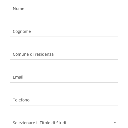
Nome
Cognome
Comune di residenza
Email
Telefono
Selezionare il Titolo di Studi