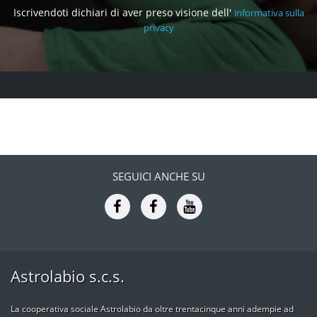
Iscrivendoti dichiari di aver preso visione dell'
informativa sulla
privacy
SEGUICI ANCHE SU
Astrolabio s.c.s.
La cooperativa sociale Astrolabio da oltre trentacinque anni adempie ad