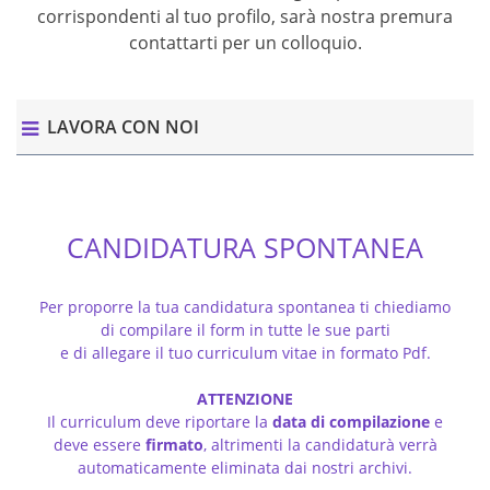
corrispondenti al tuo profilo, sarà nostra premura
contattarti per un colloquio.
LAVORA CON NOI
CANDIDATURA SPONTANEA
Per proporre la tua candidatura spontanea ti chiediamo
di compilare il form in tutte le sue parti
e di allegare il tuo curriculum vitae in formato Pdf.
ATTENZIONE
Il curriculum deve riportare la
data di compilazione
e
deve essere
firmato
, altrimenti la candidaturà verrà
automaticamente eliminata dai nostri archivi.