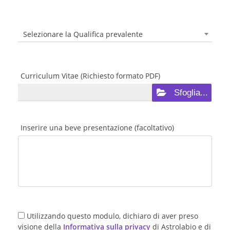
Selezionare la Qualifica prevalente
Curriculum Vitae (Richiesto formato PDF)
Sfoglia...
Inserire una beve presentazione (facoltativo)
Utilizzando questo modulo, dichiaro di aver preso
visione della
Informativa sulla privacy
di Astrolabio e di