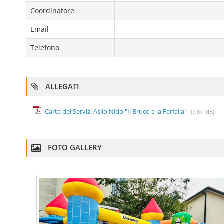
Coordinatore
Email
Telefono
ALLEGATI
Carta dei Servizi Asilo Nido "Il Bruco e la Farfalla"
(7,87 MB)
FOTO GALLERY