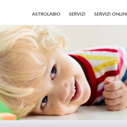
ASTROLABIO
SERVIZI
SERVIZI ONLIN