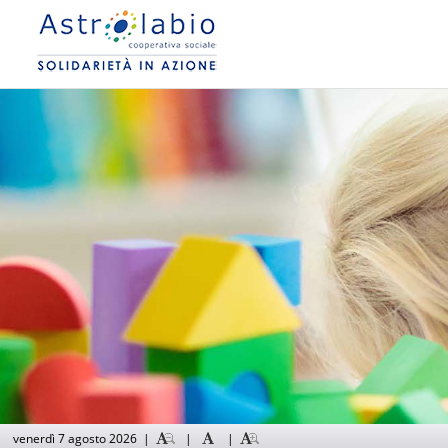
venerdì 7 agosto 2026
|
|
|