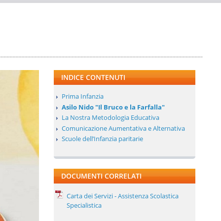
INDICE CONTENUTI
Prima Infanzia
Asilo Nido "Il Bruco e la Farfalla"
La Nostra Metodologia Educativa
Comunicazione Aumentativa e Alternativa
Scuole dell’Infanzia paritarie
DOCUMENTI CORRELATI
Carta dei Servizi - Assistenza Scolastica
Specialistica