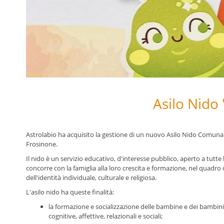
Asilo Nido 
Astrolabio ha acquisito la gestione di un nuovo Asilo Nido Comunale,
Frosinone.
Il nido è un servizio educativo, d'interesse pubblico, aperto a tutte 
concorre con la famiglia alla loro crescita e formazione, nel quadro di
dell'identità individuale, culturale e religiosa.
L'asilo nido ha queste finalità:
la formazione e socializzazione delle bambine e dei bambini, 
cognitive, affettive, relazionali e sociali;