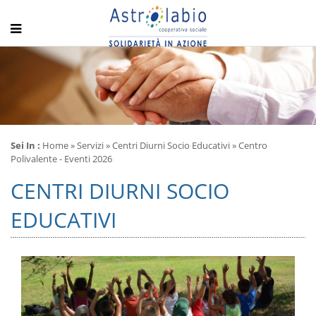
Sei In :
Home
»
Servizi
»
Centri Diurni Socio Educativi
» Centro
Polivalente - Eventi 2026
CENTRI DIURNI SOCIO
EDUCATIVI