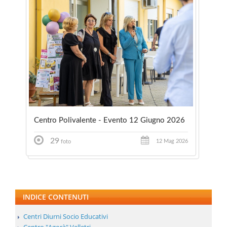
Centro Polivalente - Evento 12 Giugno 2026
29
12 Mag 2026
foto
INDICE CONTENUTI
Centri Diurni Socio Educativi