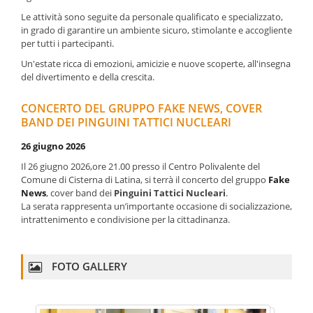
Le attività sono seguite da personale qualificato e specializzato,
in grado di garantire un ambiente sicuro, stimolante e accogliente
per tutti i partecipanti.
Un'estate ricca di emozioni, amicizie e nuove scoperte, all'insegna
del divertimento e della crescita.
CONCERTO DEL GRUPPO FAKE NEWS, COVER
BAND DEI PINGUINI TATTICI NUCLEARI
26 giugno 2026
Il 26 giugno 2026,ore 21.00 presso il Centro Polivalente del
Comune di Cisterna di Latina, si terrà il concerto del gruppo
Fake
News
, cover band dei
Pinguini Tattici Nucleari
.
La serata rappresenta un’importante occasione di socializzazione,
intrattenimento e condivisione per la cittadinanza.
FOTO GALLERY