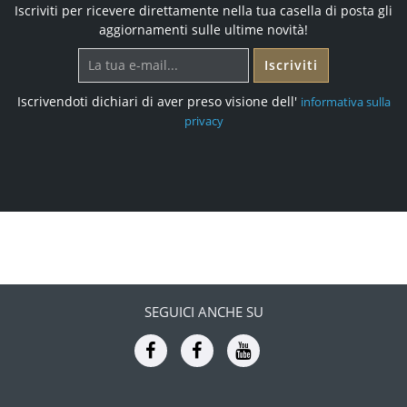
Iscriviti per ricevere direttamente nella tua casella di posta gli
aggiornamenti sulle ultime novità!
Iscriviti
Iscrivendoti dichiari di aver preso visione dell'
informativa sulla
privacy
SEGUICI ANCHE SU