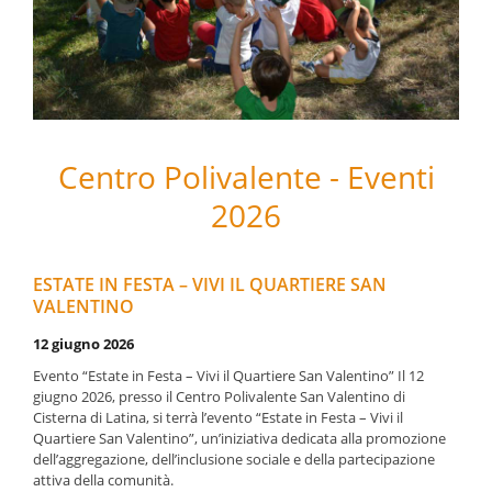
Centro Polivalente - Eventi
2026
ESTATE IN FESTA – VIVI IL QUARTIERE SAN
VALENTINO
12 giugno 2026
Evento “Estate in Festa – Vivi il Quartiere San Valentino” Il 12
giugno 2026, presso il Centro Polivalente San Valentino di
Cisterna di Latina, si terrà l’evento “Estate in Festa – Vivi il
Quartiere San Valentino”, un’iniziativa dedicata alla promozione
dell’aggregazione, dell’inclusione sociale e della partecipazione
attiva della comunità.