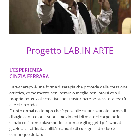
Progetto LAB.IN.ARTE
L’ESPERIENZA
CINZIA FERRARA
L’art-therapy è una forma di terapia che procede dalla creazione
artistica, come mezzo per liberare o meglio per librarsi con il
proprio potenziale creativo, per trasformare se stessi e la realtà
che ci circonda.
E’ noto ormai da tempo che è possibile curare svariate forme di
disagio con i colori, i suoni, movimenti ritmici del corpo nello
spazio così come plasmando le forme e gli oggetti più svariati
grazie alla raffinata abilità manuale di cui ogni individuo è
comunque dotato.