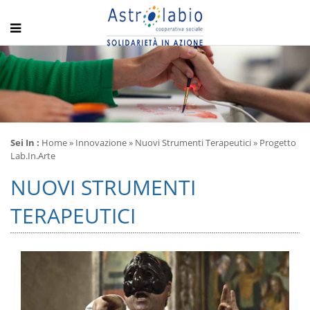
Sei In :
Home
»
Innovazione
»
Nuovi Strumenti Terapeutici
» Progetto
Lab.in.arte
NUOVI STRUMENTI
TERAPEUTICI