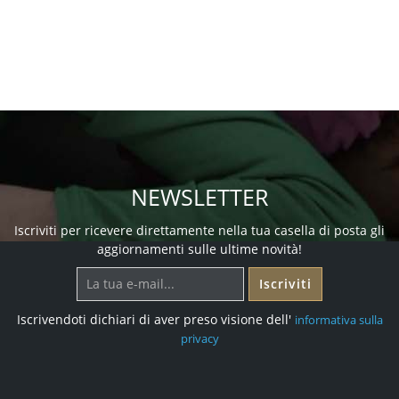
NEWSLETTER
Iscriviti per ricevere direttamente nella tua casella di posta gli
aggiornamenti sulle ultime novità!
Iscriviti
Iscrivendoti dichiari di aver preso visione dell'
informativa sulla
privacy