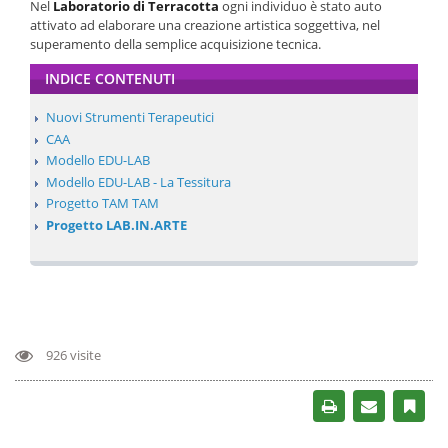
Nel
Laboratorio di Terracotta
ogni individuo è stato auto
attivato ad elaborare una creazione artistica soggettiva, nel
superamento della semplice acquisizione tecnica.
INDICE CONTENUTI
Nuovi Strumenti Terapeutici
CAA
Modello EDU-LAB
Modello EDU-LAB - La Tessitura
Progetto TAM TAM
Progetto LAB.IN.ARTE
926 visite