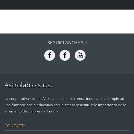
SEGUICI ANCHE SU
Astrolabio s.c.s.
La cooperativa sociale Astrolabio da oltre trentacinque anni adempie ad
una funzione socio-educativa con la stessa insostituibile importanza dello
strumento da cui prende il nome
CONTATTI