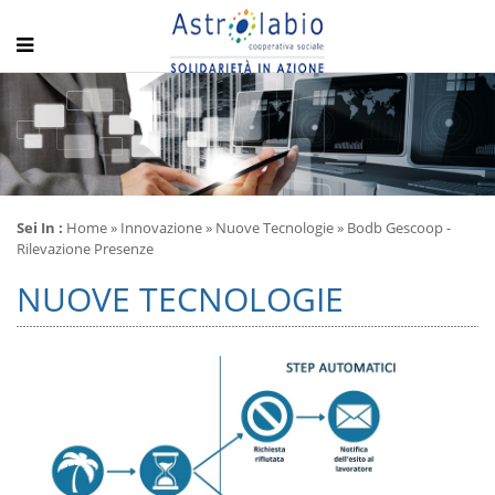
Sei In :
Home
»
Innovazione
»
Nuove Tecnologie
» Bodb Gescoop -
Rilevazione Presenze
NUOVE TECNOLOGIE