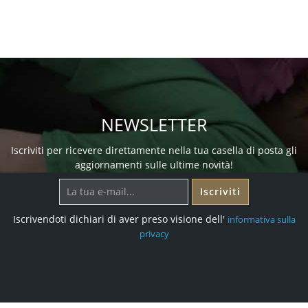
NEWSLETTER
Iscriviti per ricevere direttamente nella tua casella di posta gli
aggiornamenti sulle ultime novità!
Iscriviti
Iscrivendoti dichiari di aver preso visione dell'
informativa sulla
privacy