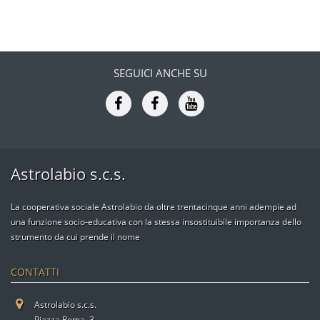
SEGUICI ANCHE SU
Astrolabio s.c.s.
La cooperativa sociale Astrolabio da oltre trentacinque anni adempie ad
una funzione socio-educativa con la stessa insostituibile importanza dello
strumento da cui prende il nome
CONTATTI
Astrolabio s.c.s.
Piazza Roma, 3