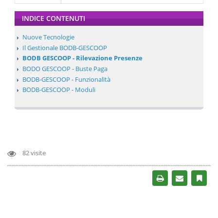
INDICE CONTENUTI
Nuove Tecnologie
Il Gestionale BODB-GESCOOP
BODB GESCOOP - Rilevazione Presenze
BODO GESCOOP - Buste Paga
BODB-GESCOOP - Funzionalità
BODB-GESCOOP - Moduli
82 visite