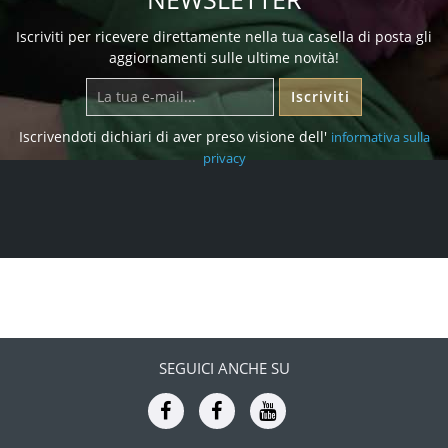
Iscriviti per ricevere direttamente nella tua casella di posta gli
aggiornamenti sulle ultime novità!
Iscriviti
Iscrivendoti dichiari di aver preso visione dell'
informativa sulla
privacy
SEGUICI ANCHE SU