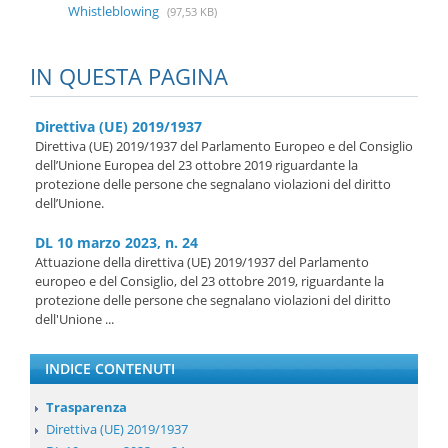
Whistleblowing
(97,53 KB)
IN QUESTA PAGINA
Direttiva (UE) 2019/1937
Direttiva (UE) 2019/1937 del Parlamento Europeo e del Consiglio
dell’Unione Europea del 23 ottobre 2019 riguardante la
protezione delle persone che segnalano violazioni del diritto
dell’Unione.
DL 10 marzo 2023, n. 24
Attuazione della direttiva (UE) 2019/1937 del Parlamento
europeo e del Consiglio, del 23 ottobre 2019, riguardante la
protezione delle persone che segnalano violazioni del diritto
dell'Unione ...
INDICE CONTENUTI
Trasparenza
Direttiva (UE) 2019/1937