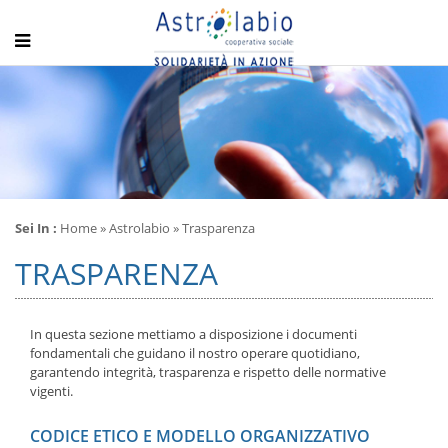
Sei In :
Home
»
Astrolabio
» Trasparenza
TRASPARENZA
In questa sezione mettiamo a disposizione i documenti
fondamentali che guidano il nostro operare quotidiano,
garantendo integrità, trasparenza e rispetto delle normative
vigenti.
CODICE ETICO E MODELLO ORGANIZZATIVO