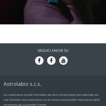
privacy
SEGUICI ANCHE SU
Astrolabio s.c.s.
La cooperativa sociale Astrolabio da oltre trentacinque anni adempie ad
una funzione socio-educativa con la stessa insostituibile importanza dello
strumento da cui prende il nome