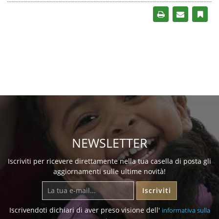
NEWSLETTER
Iscriviti per ricevere direttamente nella tua casella di posta gli
aggiornamenti sulle ultime novità!
Iscriviti
Iscrivendoti dichiari di aver preso visione dell'
informativa sulla