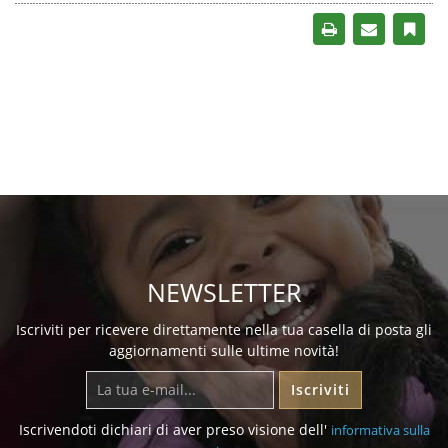
NEWSLETTER
Iscriviti per ricevere direttamente nella tua casella di posta gli
aggiornamenti sulle ultime novità!
Iscriviti
Iscrivendoti dichiari di aver preso visione dell'
informativa sulla