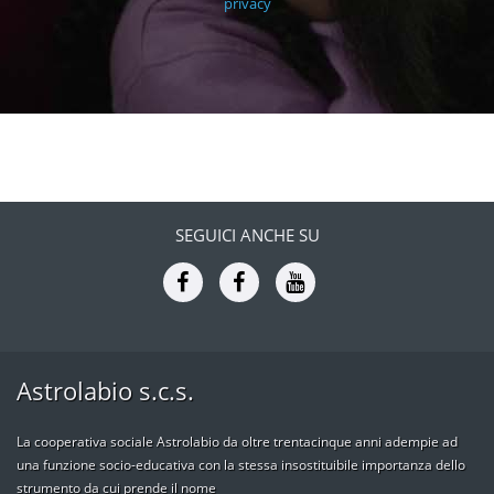
privacy
SEGUICI ANCHE SU
Astrolabio s.c.s.
La cooperativa sociale Astrolabio da oltre trentacinque anni adempie ad
una funzione socio-educativa con la stessa insostituibile importanza dello
strumento da cui prende il nome