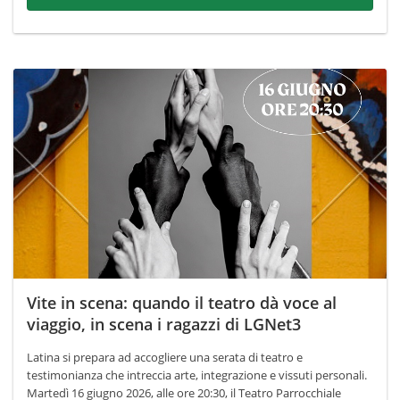
Vite in scena: quando il teatro dà voce al
viaggio, in scena i ragazzi di LGNet3
Latina si prepara ad accogliere una serata di teatro e
testimonianza che intreccia arte, integrazione e vissuti personali.
Martedì 16 giugno 2026, alle ore 20:30, il Teatro Parrocchiale