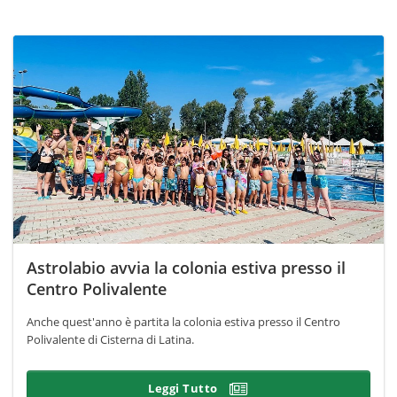
Astrolabio avvia la colonia estiva presso il
Centro Polivalente
Anche quest'anno è partita la colonia estiva presso il Centro
Polivalente di Cisterna di Latina.
Leggi Tutto