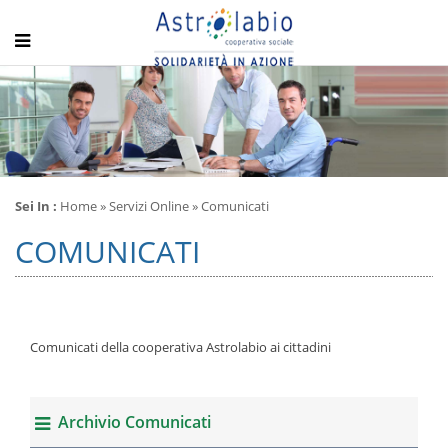
Sei In :
Home
» Servizi Online » Comunicati
COMUNICATI
Comunicati della cooperativa Astrolabio ai cittadini
Archivio Comunicati