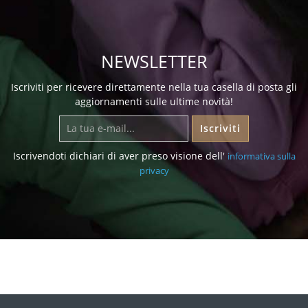
NEWSLETTER
Iscriviti per ricevere direttamente nella tua casella di posta gli
aggiornamenti sulle ultime novità!
Iscriviti
Iscrivendoti dichiari di aver preso visione dell'
informativa sulla
privacy