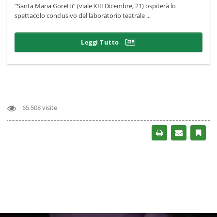
“Santa Maria Goretti” (viale XIII Dicembre, 21) ospiterà lo
spettacolo conclusivo del laboratorio teatrale ...
Leggi Tutto
65.508 visite